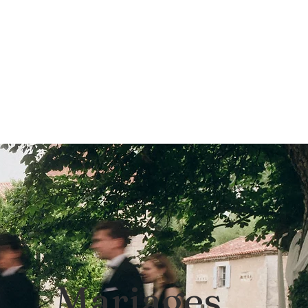
Mariages