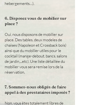
hebergements…).
6. Disposez vous de mobilier sur
place ?
Oui, nous disposons de mobilier sur
place. Des tables, deux modeles de
chaises (Napoleon et Crossback bois)
ainsi que du mobilier utiles pour le
cocktail (mange-debout, bancs, salons
de jardin,...etc). Une liste détaillée du
mobilier vous sera remise lors de la
réservation.
7. Sommes-nous obligés de faire
appel à des prestataires imposés ?
Non, vous êtes totalement libres de