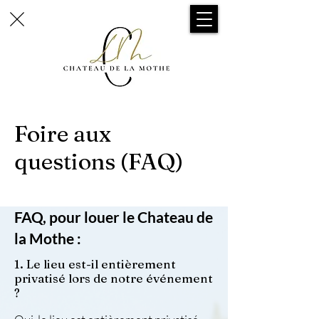
Foire aux
questions (FAQ)
FAQ, pour louer le Chateau de
la Mothe :
1. Le lieu est-il entièrement
privatisé lors de notre événement
?