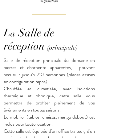
disposition.
L
Salle de
a
réception
(principale)
Salle de réception principale du domaine en
pierres et charpente apparentes, pouvant
accueillir jusqu'à 210 personnes (places assises
en configuration repas).
Chauffée et climatisée, avec isolations
thermique et phonique, cette salle vous
permettra de profiter pleinement de vos
événements en toutes saisons.
Le mobilier (tables, chaises, mange debout) est
inclus pour toute location.
Cette salle est équipée d'un office traiteur, d'un