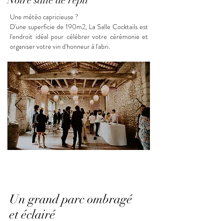
Notre salle de repli
Une météo capricieuse ?
D'une superficie de 190m2, La Salle Cocktails est
l'endroit idéal pour célébrer votre cérémonie et
organiser votre vin d'honneur à l'abri.
Un grand parc ombragé
et
éclairé