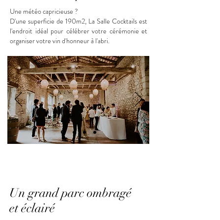
Une météo capricieuse ?
D'une superficie de 190m2, La Salle Cocktails est
l'endroit idéal pour célébrer votre cérémonie et
organiser votre vin d'honneur à l'abri.
Un grand parc ombragé
et
éclairé