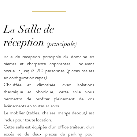
L
Salle de
a
réception
(principale)
Salle de réception principale du domaine en
pierres et charpente apparentes, pouvant
accueillir jusqu'à 210 personnes (places assises
en configuration repas).
Chauffée et climatisée, avec isolations
thermique et phonique, cette salle vous
permettra de profiter pleinement de vos
événements en toutes saisons.
Le mobilier (tables, chaises, mange debout) est
inclus pour toute location.
Cette salle est équipée d'un office traiteur, d'un
accès et de deux places de parking pour