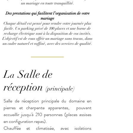
un mariage en toute tranquillité.
Des prestations qui facilitent l’organisation de votre
mariage
Chaque détail est pensé pour rendre votre journée plus
facile. Un parking privé de 100 places et une borne de
recharge électrique sont à la disposition de vos invités.
L’objectif est de vous offrir un mariage sans tracas, dans
un cadre naturel et raffiné, avec des services de qualité.
L
Salle de
a
réception
(principale)
Salle de réception principale du domaine en
pierres et charpente apparentes, pouvant
accueillir jusqu'à 210 personnes (places assises
en configuration repas).
Chauffée et climatisée, avec isolations