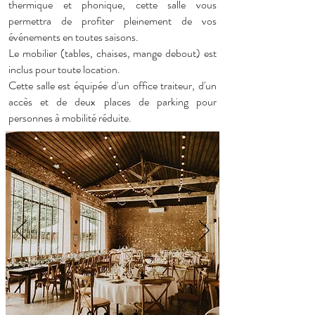
thermique et phonique, cette salle vous
permettra de profiter pleinement de vos
événements en toutes saisons.
Le mobilier (tables, chaises, mange debout) est
inclus pour toute location.
Cette salle est équipée d'un office traiteur, d'un
accès et de deux places de parking pour
personnes à mobilité réduite.