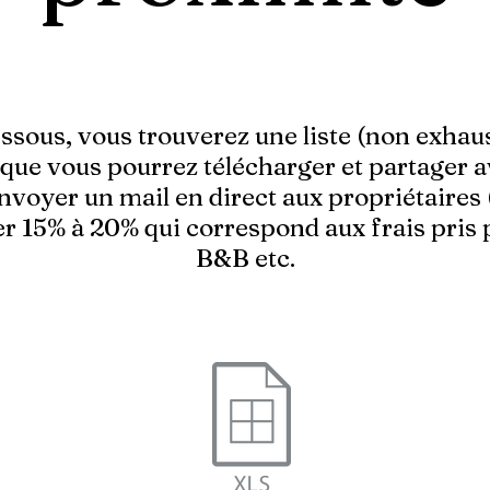
dessous
, vous trouverez une liste (non exha
que vous pourrez télécharger et partager a
nvoyer un mail en direct aux propriétaires (
 15% à 20% qui correspond aux frais pris par
B&B etc.