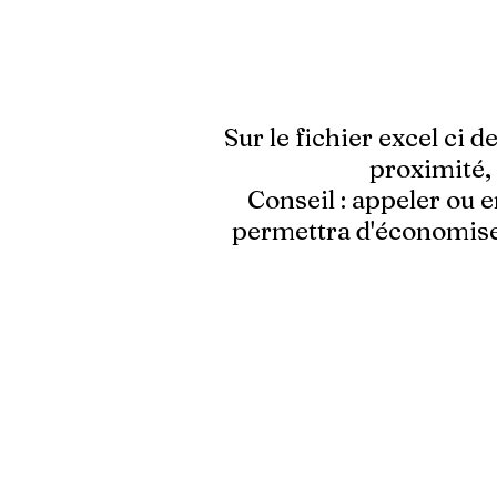
Sur le fichier excel ci 
proximité, 
Conseil :
appeler ou e
permettra d'économiser